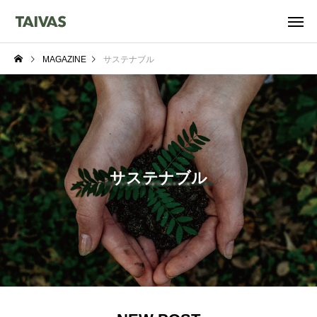
MAGAZINE
サステナブル
サステナブル